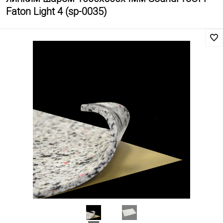
Faton Light 4 (sp-0035)