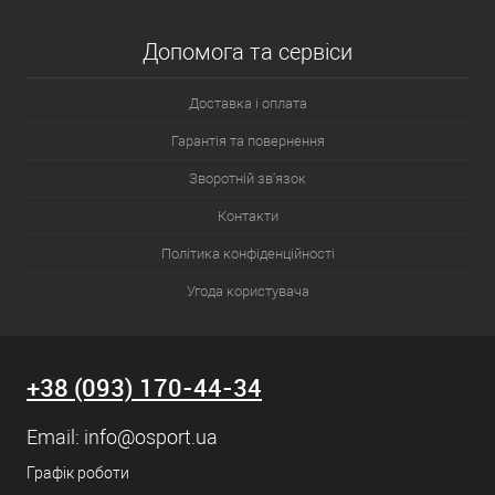
Допомога та сервіси
Доставка і оплата
Гарантія та повернення
Зворотній зв'язок
Контакти
Політика конфіденційності
Угода користувача
+38 (093) 170-44-34
Email:
info@osport.ua
Графік роботи