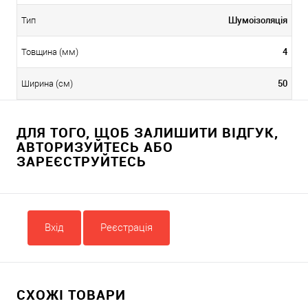
Шумоізоляція
Тип
4
Товщина (мм)
50
Ширина (см)
ДЛЯ ТОГО, ЩОБ ЗАЛИШИТИ ВІДГУК,
АВТОРИЗУЙТЕСЬ АБО
ЗАРЕЄСТРУЙТЕСЬ
Вхід
Реєстрація
СХОЖІ ТОВАРИ