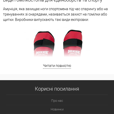
Амуніція, яка захищає ноги спортсмена під час спарингу або на
тренуваннях зі снарядами, називається захист на гомілки або
щитки. Виробники випускають такі види екіпіровки:
Читати повністю
Корисні посилання
Про нас
Новинки