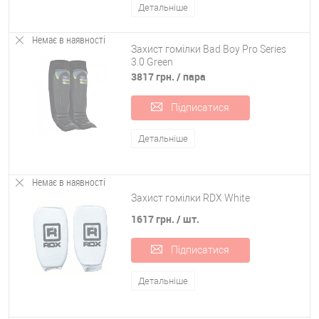
Детальніше
Немає в наявності
Захист гомілки Bad Boy Pro Series
3.0 Green
3817 грн.
/ пара
Підписатися
Детальніше
Немає в наявності
Захист гомілки RDX White
1617 грн.
/ шт.
Підписатися
Детальніше