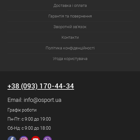
Доставка і оплата
Гарантія та повернення
Зворотній зв'язок
Контакти
Політика конфіденційності
Угода користувача
+38 (093) 170-44-34
Email:
info@osport.ua
Графік роботи
Пн-Пт: с 9:00 до 19:00
Сб-Нд: с 9:00 до 18:00