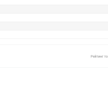
Рейтинг то