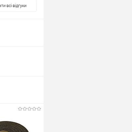
ти всі відгуки