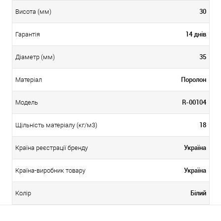
30
Висота (мм)
14 днів
Гарантія
35
Діаметр (мм)
Поролон
Матеріал
R-00104
Модель
18
Щільність матеріалу (кг/м3)
Україна
Країна реєстрації бренду
Україна
Країна-виробник товару
Білий
Колір