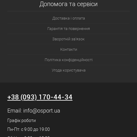
Допомога та сервіси
Доставка і оплата
Гарантія та повернення
Зворотній зв'язок
Контакти
Політика конфіденційності
Угода користувача
+38 (093) 170-44-34
Email:
info@osport.ua
Графік роботи
Пн-Пт: с 9:00 до 19:00