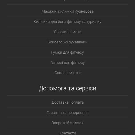
Масажні килимки Кузнєцова
Килимки для йоги, фітнесу та туризму
Спортивні мати
Боксерські рукавички
Гумки для фітнесу
Гантелі для фітнесу
Спальні мішки
Допомога та сервіси
Доставка і оплата
Гарантія та повернення
Зворотній зв'язок
Контакти