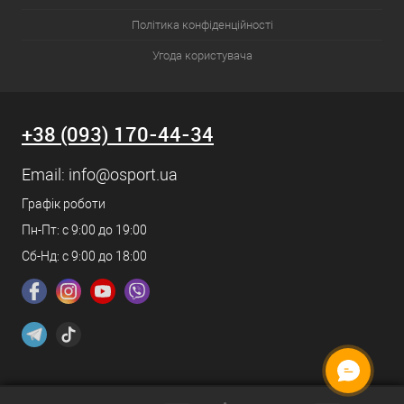
Політика конфіденційності
Угода користувача
+38 (093) 170-44-34
Email:
info@osport.ua
Графік роботи
Пн-Пт: с 9:00 до 19:00
Сб-Нд: с 9:00 до 18:00