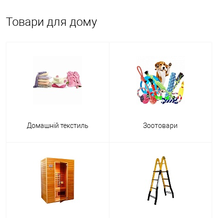
Товари для дому
Домашній текстиль
Зоотовари