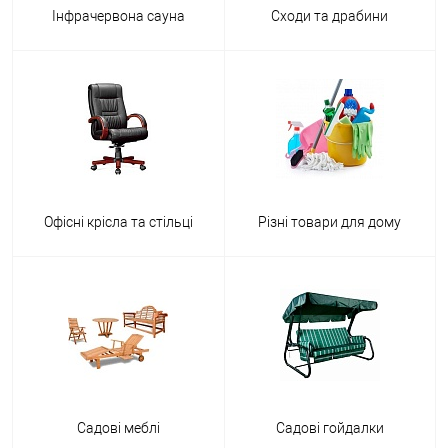
Інфрачервона сауна
Сходи та драбини
Офісні крісла та стільці
Різні товари для дому
Садові меблі
Садові гойдалки