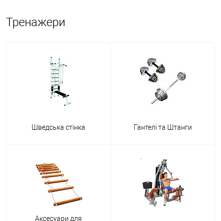
Тренажери
Шведська стінка
Гантелі та Штанги
Аксесуари для