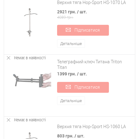
Верхня тяга Hop-Sport HS-1070 LA
2921 грн.
/ шт.
4089 грн.
Підписатися
Детальніше
Немає в наявності
Телеграфний ключ Титана Triton
Titan
1399 грн.
/ шт.
Підписатися
Детальніше
Немає в наявності
Верхня тяга Hop-Sport HS-1060 LA
803 грн.
/ шт.