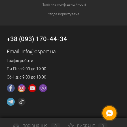
Політика конфіденційності
Угода користувача
+38 (093) 170-44-34
Email:
info@osport.ua
Графік роботи
Пн-Пт: с 9:00 до 19:00
Сб-Нд: с 9:00 до 18:00
ПОРІВНЯННЯ
0
ВИБРАНЕ
0