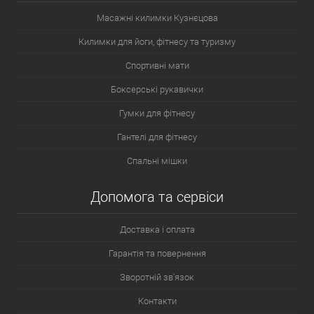
Масажні килимки Кузнєцова
Килимки для йоги, фітнесу та туризму
Спортивні мати
Боксерські рукавички
Гумки для фітнесу
Гантелі для фітнесу
Спальні мішки
Допомога та сервіси
Доставка і оплата
Гарантія та повернення
Зворотній зв'язок
Контакти