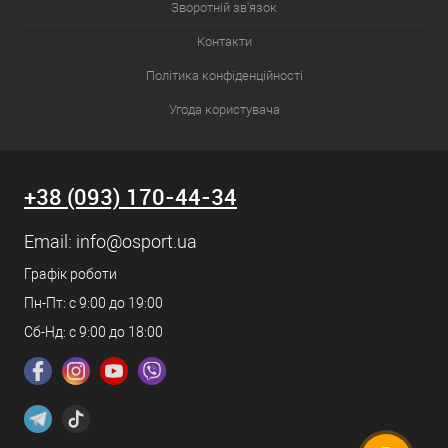
Зворотній зв'язок
Контакти
Політика конфіденційності
Угода користувача
+38 (093) 170-44-34
Email:
info@osport.ua
Графік роботи
Пн-Пт: с 9:00 до 19:00
Сб-Нд: с 9:00 до 18:00