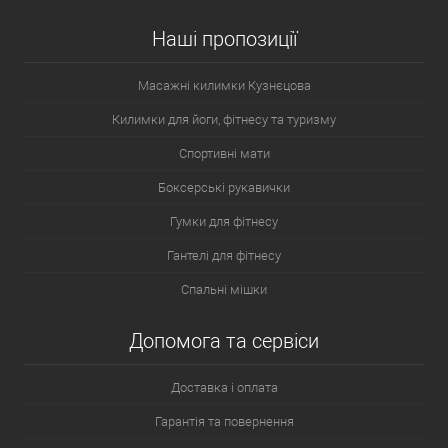
Наші пропозиції
Масажні килимки Кузнєцова
Килимки для йоги, фітнесу та туризму
Спортивні мати
Боксерські рукавички
Гумки для фітнесу
Гантелі для фітнесу
Спальні мішки
Допомога та сервіси
Доставка і оплата
Гарантія та повернення