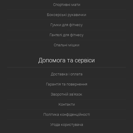
Спортивні мати
Боксерські рукавички
Гумки для фітнесу
Гантелі для фітнесу
Спальні мішки
Допомога та сервіси
Доставка і оплата
Гарантія та повернення
Зворотній зв'язок
Контакти
Політика конфіденційності
Угода користувача