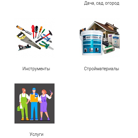
Дача, сад, огород
Инструменты
Стройматериалы
Услуги