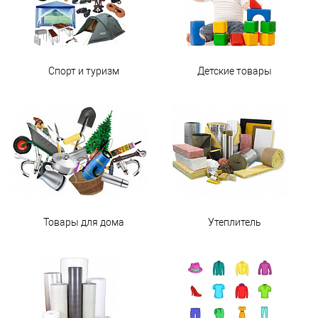
Спорт и туризм
Детские товары
Товары для дома
Утеплитель