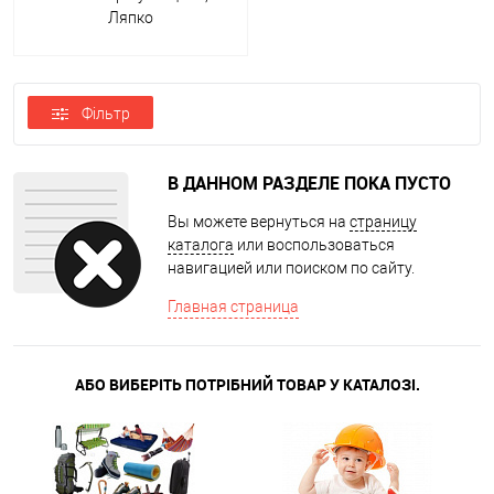
Ляпко
Фільтр
В ДАННОМ РАЗДЕЛЕ ПОКА ПУСТО
Вы можете вернуться на
страницу
каталога
или воспользоваться
навигацией или поиском по сайту.
Главная страница
АБО ВИБЕРІТЬ ПОТРІБНИЙ ТОВАР У КАТАЛОЗІ.