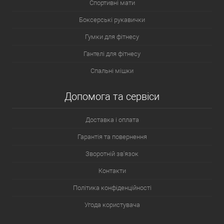
Спортивні мати
Боксерські рукавички
Гумки для фітнесу
Гантелі для фітнесу
Спальні мішки
Допомога та сервіси
Доставка і оплата
Гарантія та повернення
Зворотній зв'язок
Контакти
Політика конфіденційності
Угода користувача