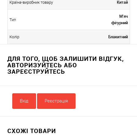
Китай
Країна-виробник товару
М'яч
Тип
фігурний
Блакитний
Колір
ДЛЯ ТОГО, ЩОБ ЗАЛИШИТИ ВІДГУК,
АВТОРИЗУЙТЕСЬ АБО
ЗАРЕЄСТРУЙТЕСЬ
Вхід
Реєстрація
СХОЖІ ТОВАРИ