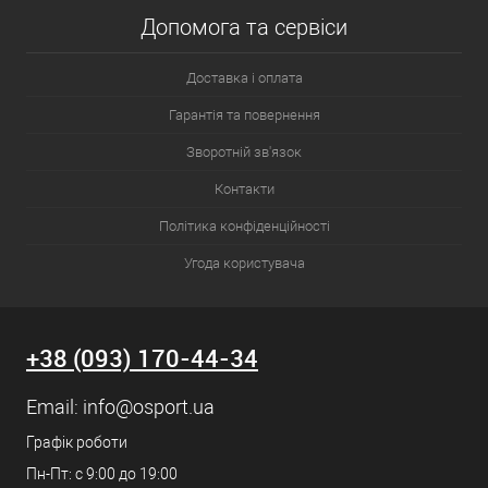
Допомога та сервіси
Доставка і оплата
Гарантія та повернення
Зворотній зв'язок
Контакти
Політика конфіденційності
Угода користувача
+38 (093) 170-44-34
Email:
info@osport.ua
Графік роботи
Пн-Пт: с 9:00 до 19:00