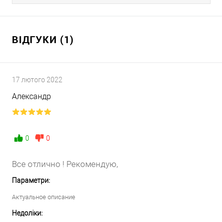
ВІДГУКИ (1)
17 лютого 2022
Александр
0
0
Все отлично ! Рекомендую,
Параметри:
Актуальное описание
Недоліки: