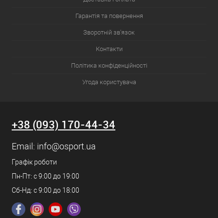
Гарантія та повернення
Зворотній зв'язок
Контакти
Політика конфіденційності
Угода користувача
+38 (093) 170-44-34
Email:
info@osport.ua
Графік роботи
Пн-Пт: с 9:00 до 19:00
Сб-Нд: с 9:00 до 18:00