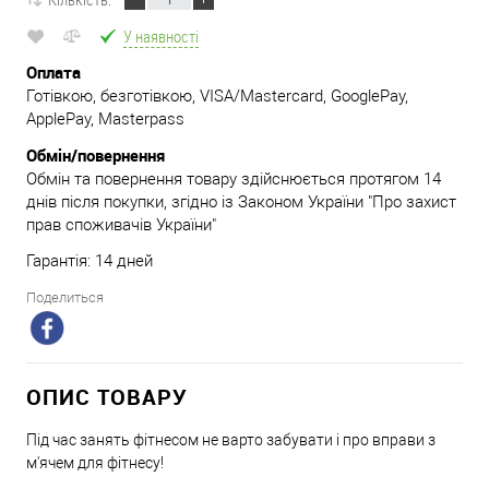
У наявності
Оплата
Готівкою, безготівкою, VISA/Mastercard, GooglePay,
ApplePay, Masterpass
Обмін/повернення
Обмін та повернення товару здійснюється протягом 14
днів після покупки, згідно із Законом України "Про захист
прав споживачів України"
Гарантія: 14 дней
Поделиться
ОПИС ТОВАРУ
Під час занять фітнесом не варто забувати і про вправи з
м'ячем для фітнесу!