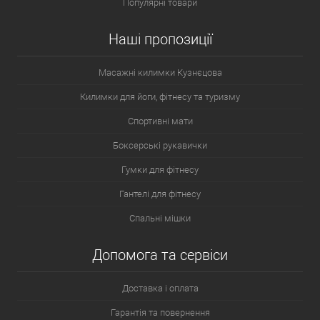
Популярні товари
Наші пропозиції
Масажні килимки Кузнєцова
Килимки для йоги, фітнесу та туризму
Спортивні мати
Боксерські рукавички
Гумки для фітнесу
Гантелі для фітнесу
Спальні мішки
Допомога та сервіси
Доставка і оплата
Гарантія та повернення