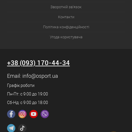
Зворотній зв'язок
Контакти
Політика конфіденційності
Угода користувача
+38 (093) 170-44-34
Email:
info@osport.ua
Графік роботи
Пн-Пт: с 9:00 до 19:00
Сб-Нд: с 9:00 до 18:00