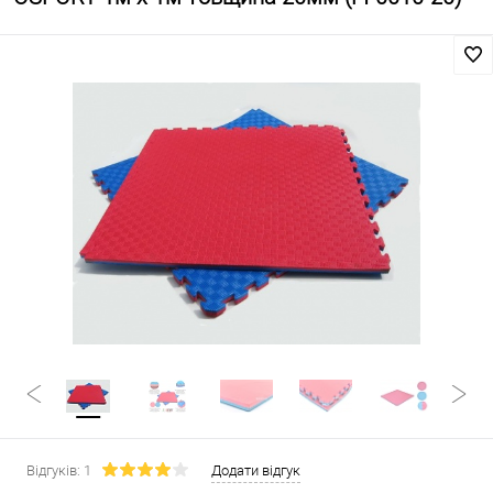
Відгуків: 1
Додати відгук