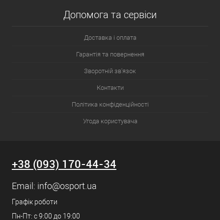
Допомога та сервіси
Доставка і оплата
Гарантія та повернення
Зворотній зв'язок
Контакти
Політика конфіденційності
Угода користувача
+38 (093) 170-44-34
Email:
info@osport.ua
Графік роботи
Пн-Пт: с 9:00 до 19:00