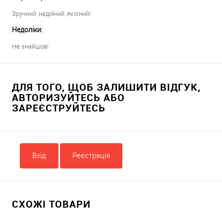
Зручний ,надійний ,якісний!
Недоліки:
Не знайшов!
ДЛЯ ТОГО, ЩОБ ЗАЛИШИТИ ВІДГУК,
АВТОРИЗУЙТЕСЬ АБО
ЗАРЕЄСТРУЙТЕСЬ
Вхід
Реєстрація
СХОЖІ ТОВАРИ