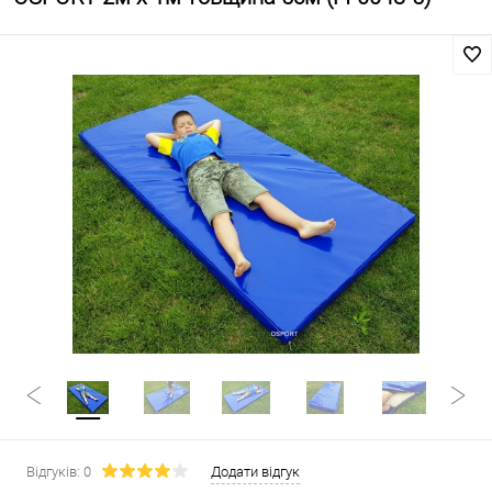
Відгуків: 0
Додати відгук