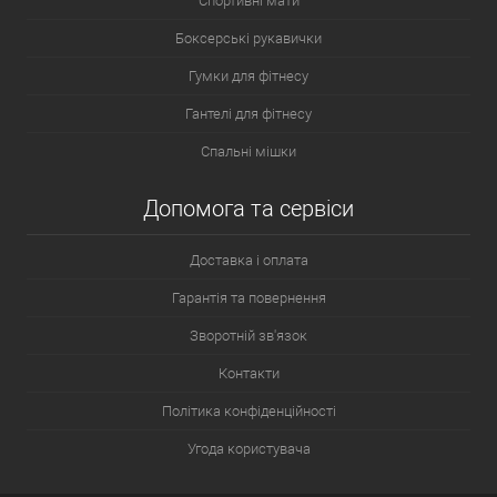
Спортивні мати
Боксерські рукавички
Гумки для фітнесу
Гантелі для фітнесу
Спальні мішки
Допомога та сервіси
Доставка і оплата
Гарантія та повернення
Зворотній зв'язок
Контакти
Політика конфіденційності
Угода користувача