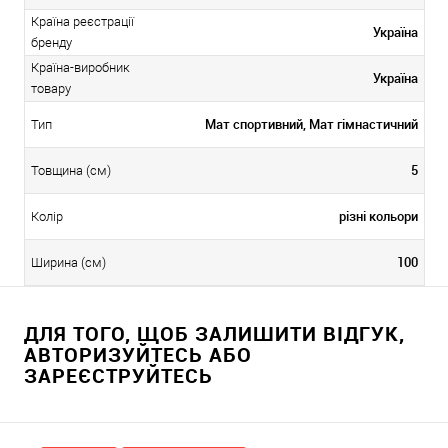
Країна реєстрації
Україна
бренду
Країна-виробник
Україна
товару
Мат спортивний, Мат гімнастичний
Тип
5
Товщина (см)
різні кольори
Колір
100
Ширина (см)
ДЛЯ ТОГО, ЩОБ ЗАЛИШИТИ ВІДГУК,
АВТОРИЗУЙТЕСЬ АБО
ЗАРЕЄСТРУЙТЕСЬ