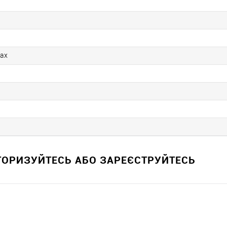
Дах
ВТОРИЗУЙТЕСЬ АБО ЗАРЕЄСТРУЙТЕСЬ