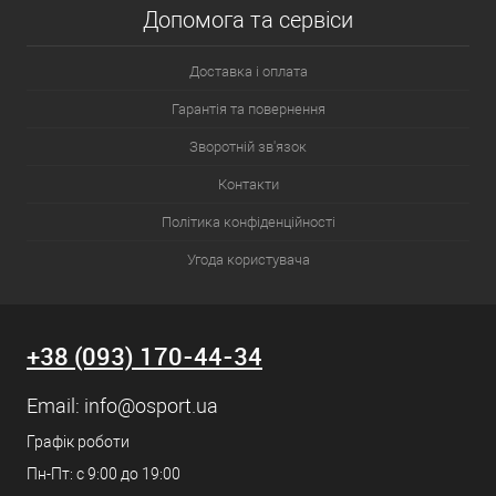
Допомога та сервіси
Доставка і оплата
Гарантія та повернення
Зворотній зв'язок
Контакти
Політика конфіденційності
Угода користувача
+38 (093) 170-44-34
Email:
info@osport.ua
Графік роботи
Пн-Пт: с 9:00 до 19:00