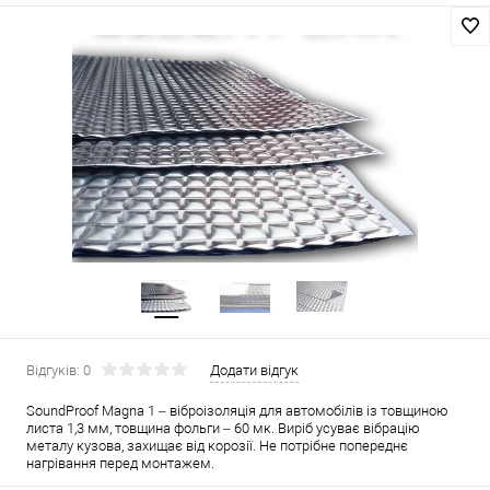
Відгуків: 0
Додати відгук
SoundProof Magna 1 – віброізоляція для автомобілів із товщиною
листа 1,3 мм, товщина фольги – 60 мк. Виріб усуває вібрацію
металу кузова, захищає від корозії. Не потрібне попереднє
нагрівання перед монтажем.