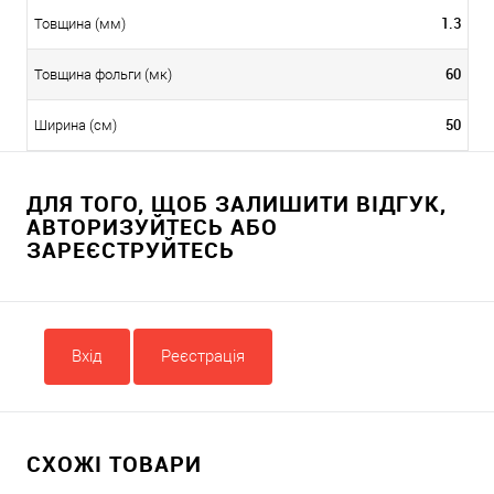
1.3
Товщина (мм)
60
Товщина фольги (мк)
50
Ширина (cм)
ДЛЯ ТОГО, ЩОБ ЗАЛИШИТИ ВІДГУК,
АВТОРИЗУЙТЕСЬ АБО
ЗАРЕЄСТРУЙТЕСЬ
Вхід
Реєстрація
СХОЖІ ТОВАРИ