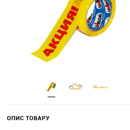
ОПИС ТОВАРУ