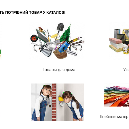
ТЬ ПОТРІБНИЙ ТОВАР У КАТАЛОЗІ.
Товары для дома
Ут
Швейные матер