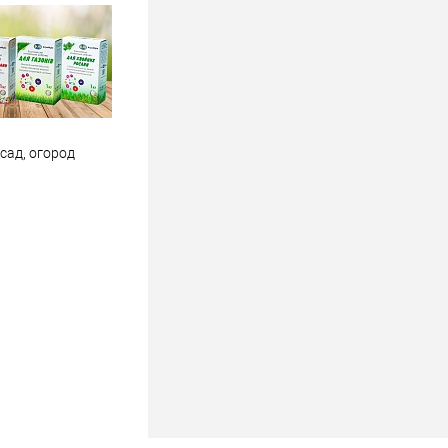
 сад, огород