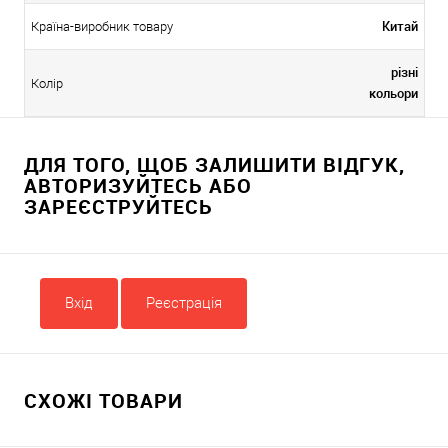
Китай
Країна-виробник товару
різні
Колір
кольори
ДЛЯ ТОГО, ЩОБ ЗАЛИШИТИ ВІДГУК,
АВТОРИЗУЙТЕСЬ АБО
ЗАРЕЄСТРУЙТЕСЬ
Вхід
Реєстрація
СХОЖІ ТОВАРИ