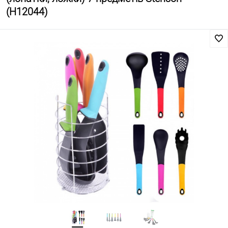
(H12044)