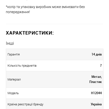
*колір та упаковку виробник може змінювати без
попередження!
ХАРАКТЕРИСТИКИ:
Інші
14 днів
Гарантія
7
Кількість предметів
Метал,
Матеріал
Пластик
H12044
Модель
Україна
Країна реєстрації бренду