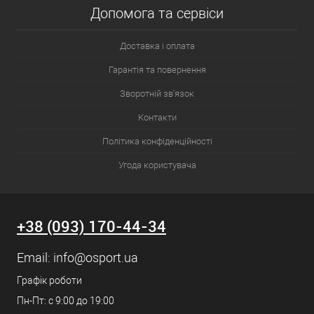
Допомога та сервіси
Доставка і оплата
Гарантія та повернення
Зворотній зв'язок
Контакти
Політика конфіденційності
Угода користувача
+38 (093) 170-44-34
Email:
info@osport.ua
Графік роботи
Пн-Пт: с 9:00 до 19:00