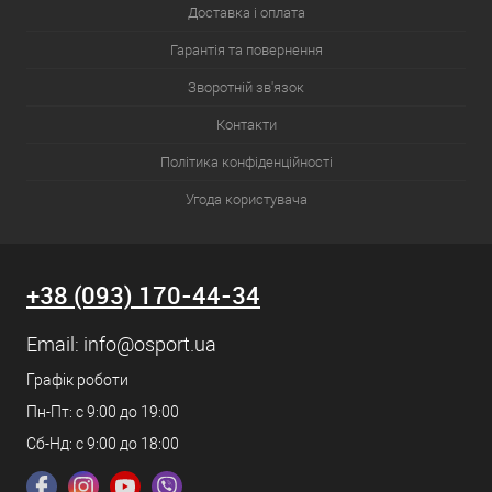
Доставка і оплата
Гарантія та повернення
Зворотній зв'язок
Контакти
Політика конфіденційності
Угода користувача
+38 (093) 170-44-34
Email:
info@osport.ua
Графік роботи
Пн-Пт: с 9:00 до 19:00
Сб-Нд: с 9:00 до 18:00