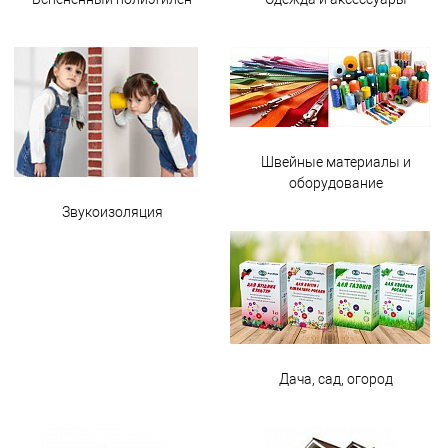
Швейные материалы и
оборудование
Звукоизоляция
Дача, сад, огород