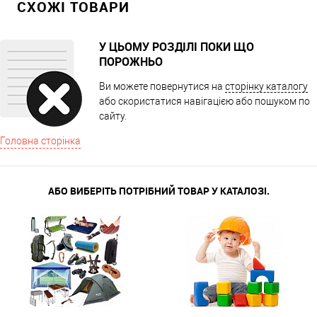
СХОЖІ ТОВАРИ
У ЦЬОМУ РОЗДІЛІ ПОКИ ЩО
ПОРОЖНЬО
Ви можете повернутися на
сторінку каталогу
або скористатися навігацією або пошуком по
сайту.
Головна сторінка
АБО ВИБЕРІТЬ ПОТРІБНИЙ ТОВАР У КАТАЛОЗІ.