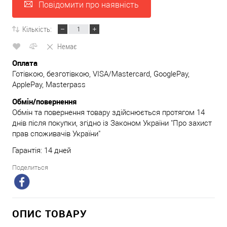
Повідомити про наявність
Кількість:
Немає
Оплата
Готівкою, безготівкою, VISA/Mastercard, GooglePay,
ApplePay, Masterpass
Обмін/повернення
Обмін та повернення товару здійснюється протягом 14
днів після покупки, згідно із Законом України "Про захист
прав споживачів України"
Гарантія: 14 дней
Поделиться
ОПИС ТОВАРУ