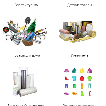
Спорт и туризм
Детские товары
Товары для дома
Утеплитель
Вспененный полиэтилен
Одежда и аксессуары