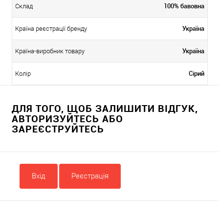
100% бавовна
Склад
Україна
Країна реєстрації бренду
Україна
Країна-виробник товару
Сірий
Колір
ДЛЯ ТОГО, ЩОБ ЗАЛИШИТИ ВІДГУК,
АВТОРИЗУЙТЕСЬ АБО
ЗАРЕЄСТРУЙТЕСЬ
Вхід
Реєстрація