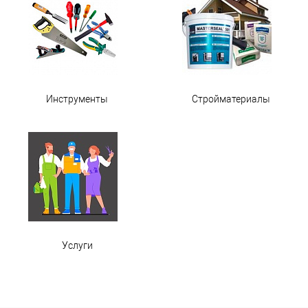
Инструменты
Стройматериалы
Услуги