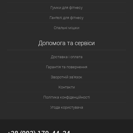
Гумки для фітнесу
Гантелі для фітнесу
Спальні мішки
Допомога та сервіси
Доставка і оплата
Гарантія та повернення
Зворотній зв'язок
Контакти
Політика конфіденційності
Угода користувача