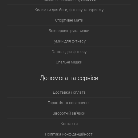
Килимки для йоги, фітнесу та туризму
Спортивні мати
Боксерські рукавички
Гумки для фітнесу
Гантелі для фітнесу
Спальні мішки
Допомога та сервіси
Доставка і оплата
Гарантія та повернення
Зворотній зв'язок
Контакти
Політика конфіденційності