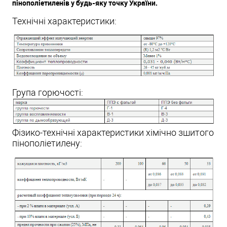
пінополіетиленів у будь-яку точку України.
Технічні характеристики:
Група горючості:
Фізико-технічні характеристики хімічно зшитого
пінополіетилену: