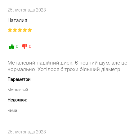
25 листопада 2023
Наталия
0
0
Металевий надійний диск. Є певний шум, але це
нормально. Хотілося б трохи більший діаметр
Параметри:
Металевий
Недоліки:
нема
25 листопада 2023