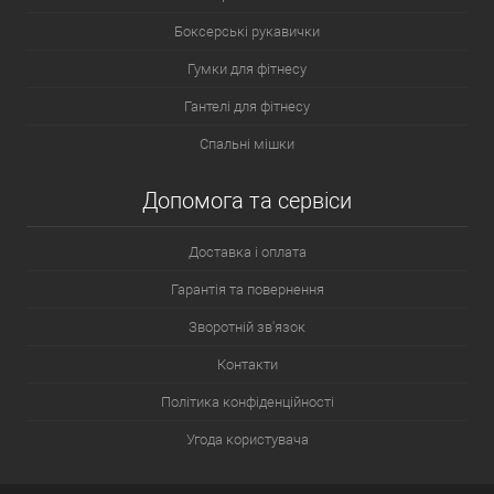
Боксерські рукавички
Гумки для фітнесу
Гантелі для фітнесу
Спальні мішки
Допомога та сервіси
Доставка і оплата
Гарантія та повернення
Зворотній зв'язок
Контакти
Політика конфіденційності
Угода користувача