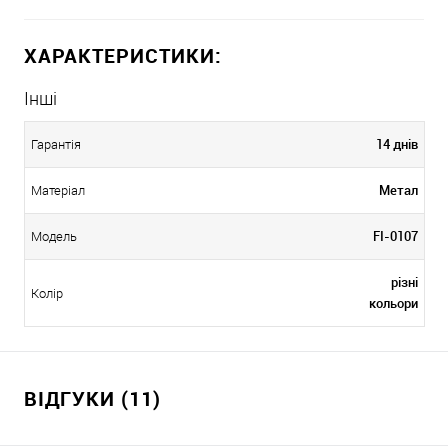
ХАРАКТЕРИСТИКИ:
Інші
14 днів
Гарантія
Метал
Матеріал
FI-0107
Модель
різні
Колір
кольори
ВІДГУКИ (11)