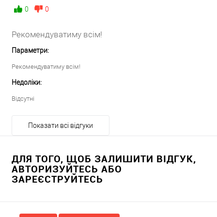
0
0
Рекомендуватиму всім!
Параметри:
Рекомендуватиму всім!
Недоліки:
Відсутні
Показати всі відгуки
ДЛЯ ТОГО, ЩОБ ЗАЛИШИТИ ВІДГУК,
АВТОРИЗУЙТЕСЬ АБО
ЗАРЕЄСТРУЙТЕСЬ