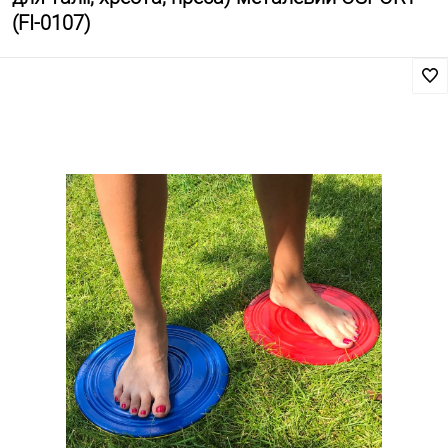
(FI-0107)