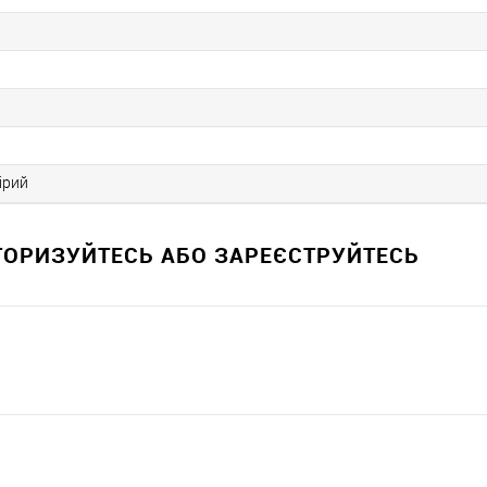
ірий
ВТОРИЗУЙТЕСЬ АБО ЗАРЕЄСТРУЙТЕСЬ