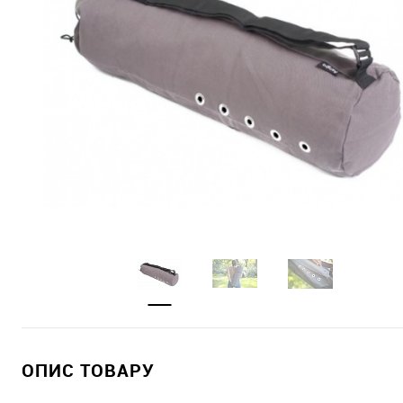
ОПИС ТОВАРУ