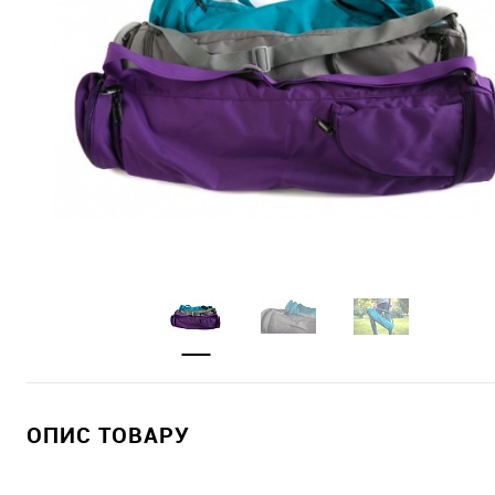
ОПИС ТОВАРУ