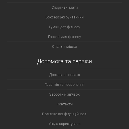
Спортивні мати
Боксерські рукавички
Гумки для фітнесу
Гантелі для фітнесу
Спальні мішки
Допомога та сервіси
Доставка і оплата
Гарантія та повернення
Зворотній зв'язок
Контакти
Політика конфіденційності
Угода користувача