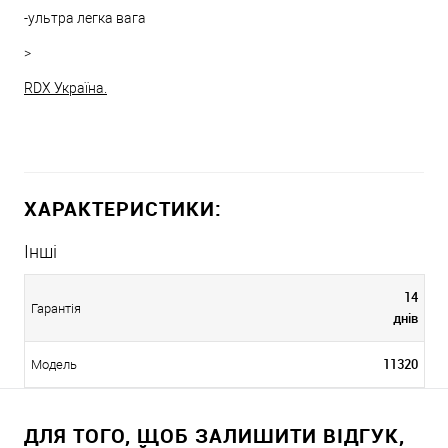
-ультра легка вага
>
RDX Україна.
ХАРАКТЕРИСТИКИ:
Інші
14
Гарантія
днів
11320
Модель
ДЛЯ ТОГО, ЩОБ ЗАЛИШИТИ ВІДГУК,