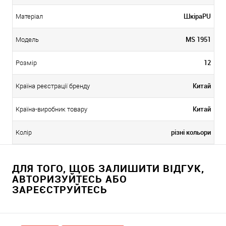
ШкіраPU
Матеріал
MS 1951
Модель
12
Розмір
Китай
Країна реєстрації бренду
Китай
Країна-виробник товару
різні кольори
Колір
ДЛЯ ТОГО, ЩОБ ЗАЛИШИТИ ВІДГУК,
АВТОРИЗУЙТЕСЬ АБО
ЗАРЕЄСТРУЙТЕСЬ