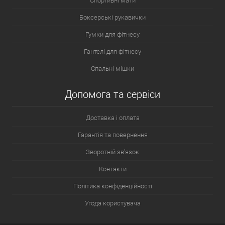
Спортивні мати
Боксерські рукавички
Гумки для фітнесу
Гантелі для фітнесу
Спальні мішки
Допомога та сервіси
Доставка і оплата
Гарантія та повернення
Зворотній зв'язок
Контакти
Політика конфіденційності
Угода користувача