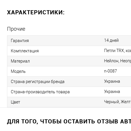
ХАРАКТЕРИСТИКИ:
Прочие
14 дней
Гарантия
Петли TRX, ко
Комплектация
Нейлон, Неопр
Материал
n-0087
Модель
Украина
Страна регистрации бренда
Украина
Страна-производитель товара
Черный, Жел
Цвет
ДЛЯ ТОГО, ЧТОБЫ ОСТАВИТЬ ОТЗЫВ А