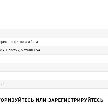
врик для фитнеса и йоги
ен, Пластик, Металл, EVA
тый
ВТОРИЗУЙТЕСЬ ИЛИ ЗАРЕГИСТРИРУЙТЕСЬ