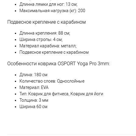
Длинна лямки для ног: 13 см;
Максимальная нагрузка (кг): 200
Подвесное крепление с карабином
Длинна крепления: 88 см;
Ширина стропы: 4 см;
Материал карабина: металл;
Подвесное крепление с карабином
Особенности коврика OSPORT Yoga Pro 3mm:
Длина: 180 см
Количество слоев: Однослойные
Материал: EVA
Тип: Коврик для фитнеса, Коврик для йоги
Толщина: 3 мм
Ширина 60 см