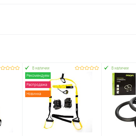
В наличии
В наличии
Рекомендуем
Распродажа
Новинка