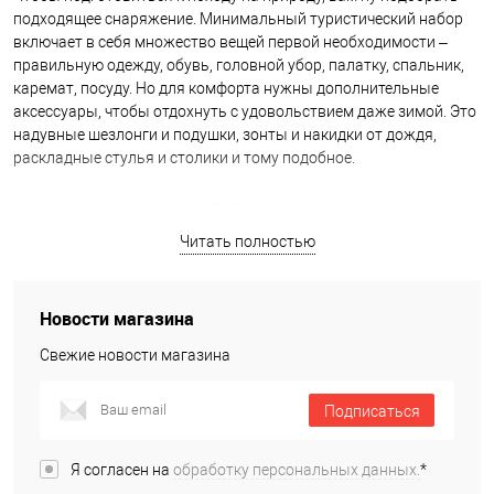
подходящее снаряжение. Минимальный туристический набор
включает в себя множество вещей первой необходимости –
правильную одежду, обувь, головной убор, палатку, спальник,
каремат, посуду. Но для комфорта нужны дополнительные
аксессуары, чтобы отдохнуть с удовольствием даже зимой. Это
надувные шезлонги и подушки, зонты и накидки от дождя,
раскладные стулья и столики и тому подобное.
Читать полностью
Новости магазина
Свежие новости магазина
Подписаться
Я согласен на
обработку персональных данных.
*