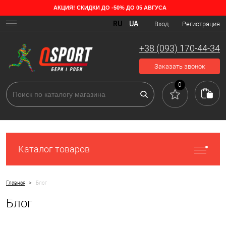
АКЦИЯ! СКИДКИ ДО -50% ДО 05 АВГУСА
RU
UA
Вход
Регистрация
+38 (093) 170-44-34
Заказать звонок
0
Каталог товаров
>
Главная
Блог
Блог