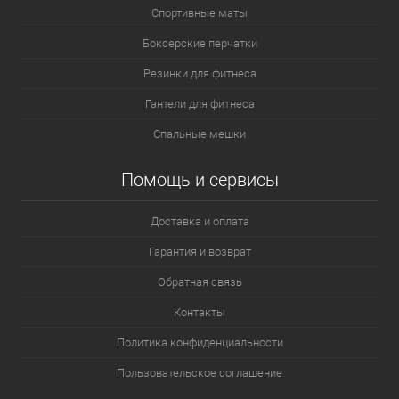
Спортивные маты
Боксерские перчатки
Резинки для фитнеса
Гантели для фитнеса
Спальные мешки
Помощь и сервисы
Доставка и оплата
Гарантия и возврат
Обратная связь
Контакты
Политика конфиденциальности
Пользовательское соглашение