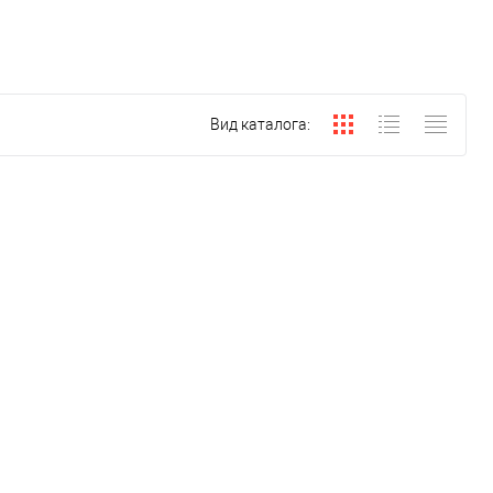
Вид каталога: