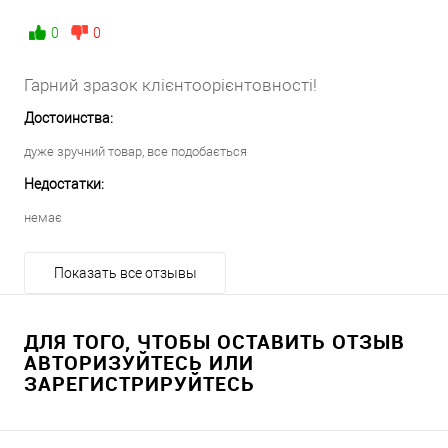
0
0
Гарний зразок клієнтоорієнтовності!
Достоинства:
дуже зручний товар, все подобається
Недостатки:
немає
Показать все отзывы
ДЛЯ ТОГО, ЧТОБЫ ОСТАВИТЬ ОТЗЫВ
АВТОРИЗУЙТЕСЬ ИЛИ
ЗАРЕГИСТРИРУЙТЕСЬ