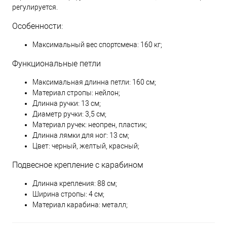
регулируется.
Особенности:
Максимальный вес спортсмена: 160 кг;
Функциональные петли
Максимальная длинна петли: 160 см;
Материал стропы: нейлон;
Длинна ручки: 13 см;
Диаметр ручки: 3,5 см;
Материал ручек: неопрен, пластик;
Длинна лямки для ног: 13 см;
Цвет: черный, желтый, красный;
Подвесное крепление с карабином
Длинна крепления: 88 см;
Ширина стропы: 4 см;
Материал карабина: металл;