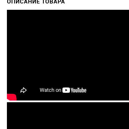
ОПИСАНИЕ ТОВАРА