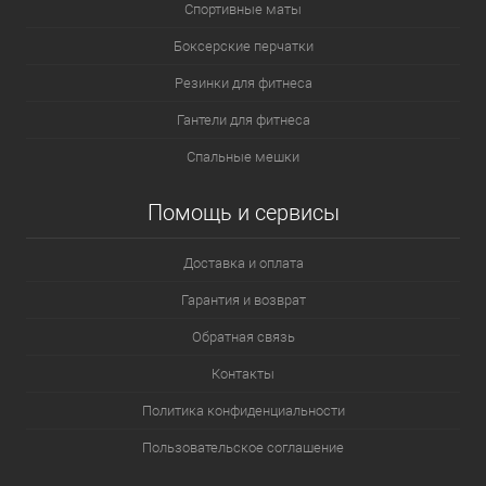
Спортивные маты
Боксерские перчатки
Резинки для фитнеса
Гантели для фитнеса
Спальные мешки
Помощь и сервисы
Доставка и оплата
Гарантия и возврат
Обратная связь
Контакты
Политика конфиденциальности
Пользовательское соглашение