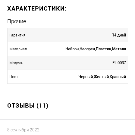
ХАРАКТЕРИСТИКИ:
Прочие
14 дней
Гарантия
Нейлон,Неопрен,Пластик,Металл
Материал
FI-0037
Модель
Черный,Желтый,Красный
Цвет
ОТЗЫВЫ (11)
8 сентября 2022