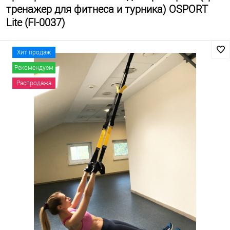
тренажер для фитнеса и турника) OSPORT
Lite (FI-0037)
Хит продаж
Рекомендуем
Распродажа