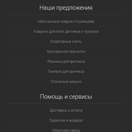
Наши предложения
Массажные коврики Кузнецова
Коврики для йоги, фитнеса и туризма
Спортивные маты
Боксерские перчатки
Резинки для фитнеса
Гантели для фитнеса
Спальные мешки
Помощь и сервисы
Доставка и оплата
Гарантия и возврат
Обратная связь