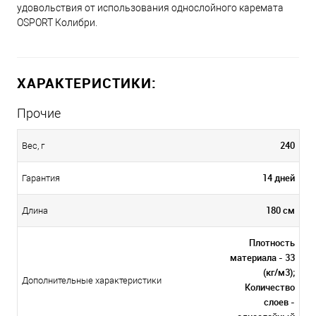
удовольствия от использования однослойного каремата
OSPORT Колибри.
ХАРАКТЕРИСТИКИ:
Прочие
240
Вес, г
14 дней
Гарантия
180 см
Длина
Плотность
материала - 33
(кг/м3);
Дополнительные характеристики
Количество
слоев -