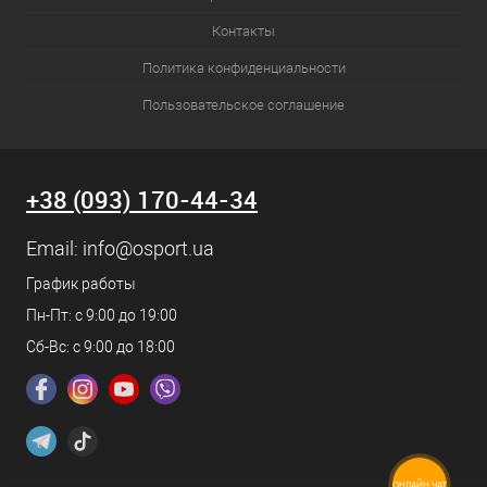
Контакты
Политика конфиденциальности
Пользовательское соглашение
+38 (093) 170-44-34
Email:
info@osport.ua
График работы
Пн-Пт: с 9:00 до 19:00
Сб-Вс: с 9:00 до 18:00
ОНЛАЙН ЧАТ