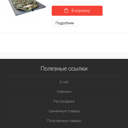
В корзину
Подробнее
Полезные ссылки
О нас
Новинки
Распродажа
Уцененные товары
Популярные товары