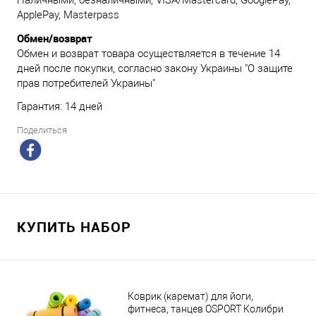
ApplePay, Masterpass
Обмен/возврат
Обмен и возврат товара осуществляется в течение 14
дней после покупки, согласно закону Украины "О защите
прав потребителей Украины"
Гарантия: 14 дней
Поделиться
КУПИТЬ НАБОР
Коврик (каремат) для йоги,
фитнеса, танцев OSPORT Колибри