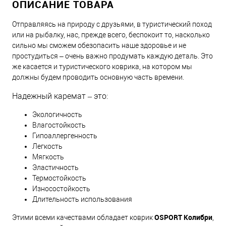
ОПИСАНИЕ ТОВАРА
Отправляясь на природу с друзьями, в туристический поход
или на рыбалку, нас, прежде всего, беспокоит то, насколько
сильно мы сможем обезопасить наше здоровье и не
простудиться – очень важно продумать каждую деталь. Это
же касается и туристического коврика, на котором мы
должны будем проводить основную часть времени.
Надежный каремат – это:
Экологичность
Влагостойкость
Гипоаллергенность
Легкость
Мягкость
Эластичность
Термостойкость
Износостойкость
Длительность использования
OSPORT Колибри
Этими всеми качествами обладает коврик
,