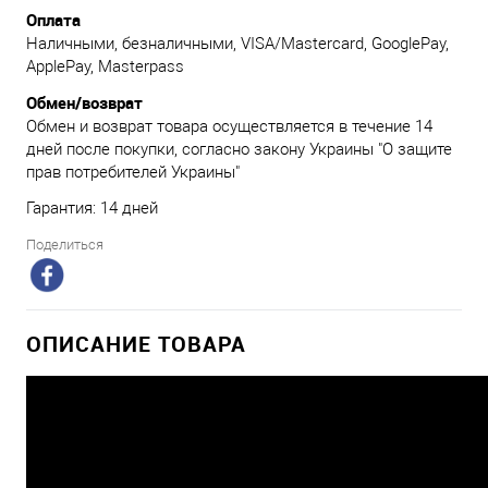
Оплата
Наличными, безналичными, VISA/Mastercard, GooglePay,
ApplePay, Masterpass
Обмен/возврат
Обмен и возврат товара осуществляется в течение 14
дней после покупки, согласно закону Украины "О защите
прав потребителей Украины"
Гарантия: 14 дней
Поделиться
ОПИСАНИЕ ТОВАРА