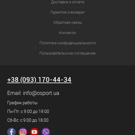
Доставка и оплата
Гарантия и возврат
Обратная связь
Контакты
Политика конфиденциальности
Пользовательское соглашение
+38 (093) 170-44-34
Email:
info@osport.ua
График работы
Пн-Пт: с 9:00 до 19:00
Сб-Вс: с 9:00 до 18:00