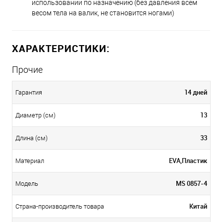
использовании по назначению (без давления всем
весом тела на валик, не становится ногами)
ХАРАКТЕРИСТИКИ:
Прочие
14 дней
Гарантия
13
Диаметр (см)
33
Длина (см)
EVA,Пластик
Материал
MS 0857-4
Модель
Китай
Страна-производитель товара