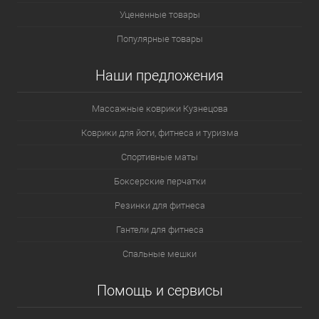
Уцененные товары
Популярные товары
Наши предложения
Массажные коврики Кузнецова
Коврики для йоги, фитнеса и туризма
Спортивные маты
Боксерские перчатки
Резинки для фитнеса
Гантели для фитнеса
Спальные мешки
Помощь и сервисы