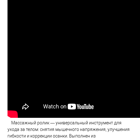
Массажный ролик — универсальный инструмент для
ухода за телом: снятия мышечного напряжения, улучшения
гибкости и коррекции осанки. Выполнен из