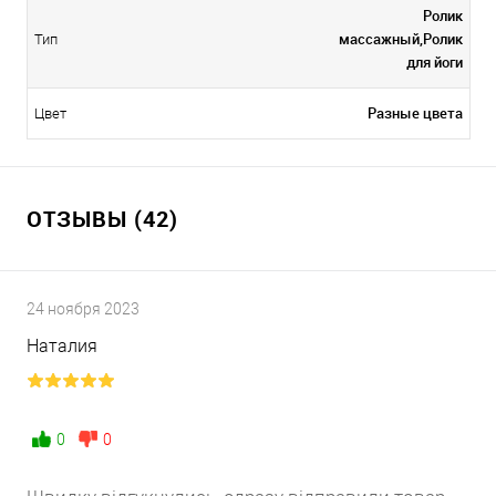
Ролик
массажный,Ролик
Тип
для йоги
Разные цвета
Цвет
ОТЗЫВЫ (42)
24 ноября 2023
Наталия
0
0