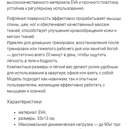
высококачественного материала EVA и прочного пластика,
устойчив к регулярному использованию.
Рифлёная поверхность эффективно прорабатывает мышцы
спины, шеи, ног и обеспечивает качественный массаж
тканей, способствует улучшению кровообращения кожи и
мягких тканей.
Идеален для домашних тренировок, восстановления после
тренировок или тяжелого рабочего дня или занятий йогой
— достаточно всего 20 минут в день, чтобы ощутить
лёгкость в теле и бодрость.
Компактные размеры и лёгкий вес делают ролик удобным
для использования в квартире, офисе или взять с собой.
Модель подходит как новичкам, так и опытным
пользователям, желающим эффективно работать с
мышцами и осанкой.
Характеристики:
материал: EVA;
размеры: 33x13 см;
Максимальная динамическая нагрузка — до 90кг при