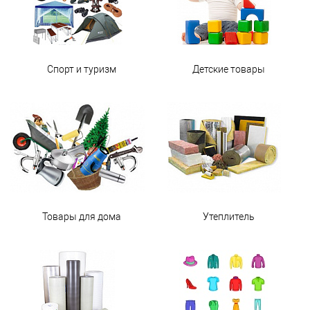
Спорт и туризм
Детские товары
Товары для дома
Утеплитель