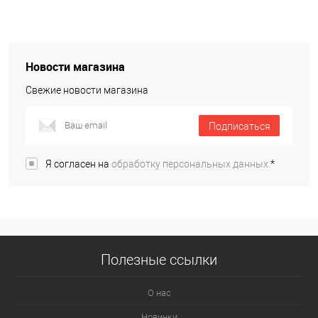
Новости магазина
Свежие новости магазина
Подписаться
Я согласен на
обработку персональных данных.
*
Полезные ссылки
О нас
Новинки