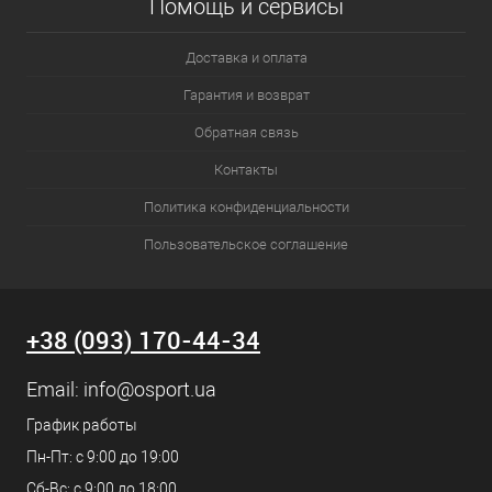
Помощь и сервисы
Доставка и оплата
Гарантия и возврат
Обратная связь
Контакты
Политика конфиденциальности
Пользовательское соглашение
+38 (093) 170-44-34
Email:
info@osport.ua
График работы
Пн-Пт: с 9:00 до 19:00
Сб-Вс: с 9:00 до 18:00