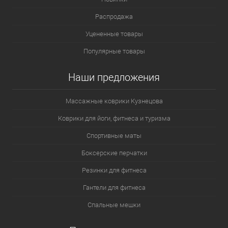
Распродажа
Уцененные товары
Популярные товары
Наши предложения
Массажные коврики Кузнецова
Коврики для йоги, фитнеса и туризма
Спортивные маты
Боксерские перчатки
Резинки для фитнеса
Гантели для фитнеса
Спальные мешки