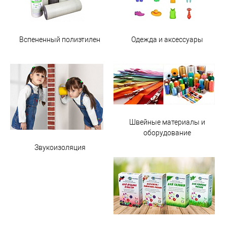
Вспененный полиэтилен
Одежда и аксессуары
Швейные материалы и
оборудование
Звукоизоляция