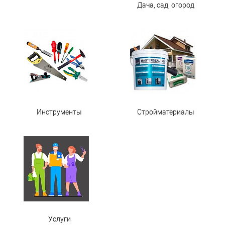
Дача, сад, огород
Инструменты
Стройматериалы
Услуги