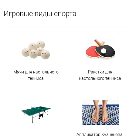
Игровые виды спорта
Мячи для настольного
Ракетки для
тенниса
настольного тенниса
Аппликатор Кузнецова,