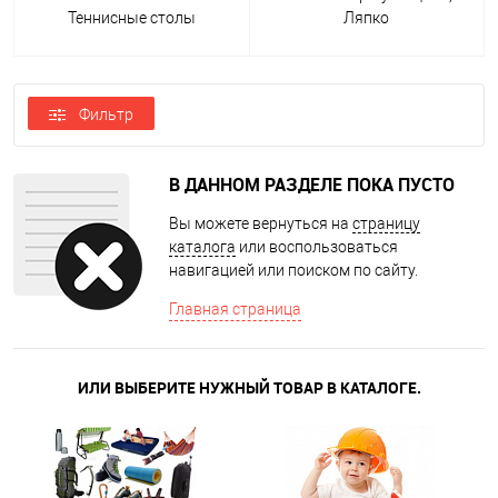
Теннисные столы
Ляпко
Фильтр
В ДАННОМ РАЗДЕЛЕ ПОКА ПУСТО
Вы можете вернуться на
страницу
каталога
или воспользоваться
навигацией или поиском по сайту.
Главная страница
ИЛИ ВЫБЕРИТЕ НУЖНЫЙ ТОВАР В КАТАЛОГЕ.