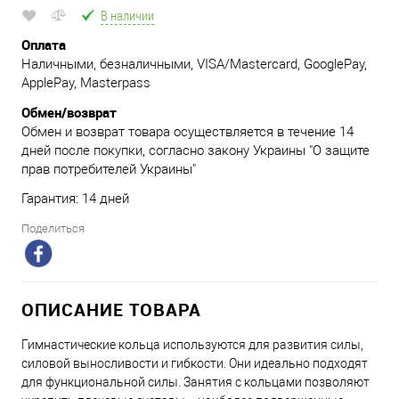
В наличии
Оплата
Наличными, безналичными, VISA/Mastercard, GooglePay,
ApplePay, Masterpass
Обмен/возврат
Обмен и возврат товара осуществляется в течение 14
дней после покупки, согласно закону Украины "О защите
прав потребителей Украины"
Гарантия: 14 дней
Поделиться
ОПИСАНИЕ ТОВАРА
Гимнастические кольца используются для развития силы,
силовой выносливости и гибкости. Они идеально подходят
для функциональной силы. Занятия с кольцами позволяют