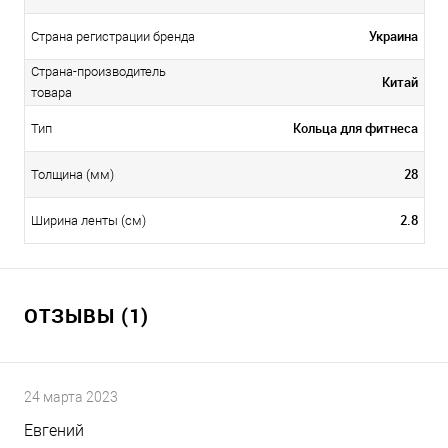
Украина
Страна регистрации бренда
Страна-производитель
Китай
товара
Кольца для фитнеса
Тип
28
Толщина (мм)
2.8
Ширина ленты (см)
ОТЗЫВЫ (1)
24 марта 2023
Евгений