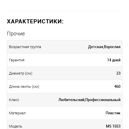
ХАРАКТЕРИСТИКИ:
Прочие
Детская,Взрослая
Возрастная группа
14 дней
Гарантия
23
Диаметр (см)
460
Длина ленты (см)
Любительский,Профессиональный
Класс
Пластик
Материал
MS 1553
Модель