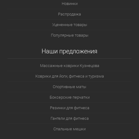
Новинки
Распродажа
Уцененные товары
Популярные товары
Наши предложения
Массажные коврики Кузнецова
Коврики для йоги, фитнеса и туризма
Спортивные маты
Боксерские перчатки
Резинки для фитнеса
Гантели для фитнеса
Спальные мешки