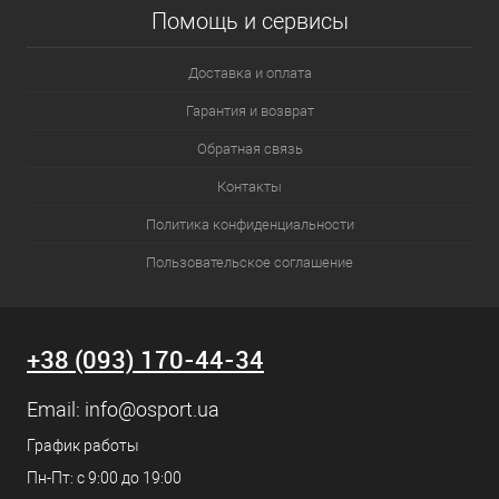
Помощь и сервисы
Доставка и оплата
Гарантия и возврат
Обратная связь
Контакты
Политика конфиденциальности
Пользовательское соглашение
+38 (093) 170-44-34
Email:
info@osport.ua
График работы
Пн-Пт: с 9:00 до 19:00