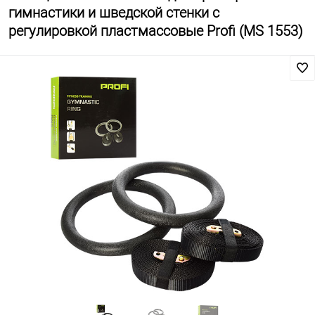
гимнастики и шведской стенки с
регулировкой пластмассовые Profi (MS 1553)