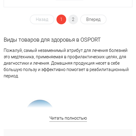
Назад
1
2
Вперед
Виды товаров для здоровья в OSPORT
Пожалуй, самый незаменимый атрибут для лечения болезней
это медтехника, применяемая в профилактических целях, для
диагностики и лечения. Домашняя продукция несет в себе
большую пользу и эффективно помогает в реабилитационный
период.
Читать полностью