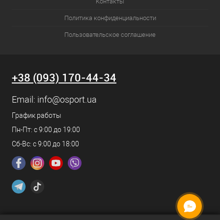
Контакты
Политика конфиденциальности
Пользовательское соглашение
+38 (093) 170-44-34
Email:
info@osport.ua
График работы
Пн-Пт: с 9:00 до 19:00
Сб-Вс: с 9:00 до 18:00