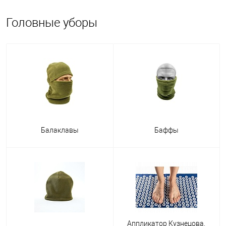
Головные уборы
Балаклавы
Баффы
Аппликатор Кузнецова,