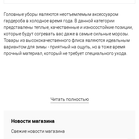
Головные уборы являются неотъемлемым аксессуаром
гардероба в холодное время года. В данной категории
представлены теплые, качественные и износостойкие позиции,
которые будут согревать вас даже в самые сильные морозы.
Товары из высококачественного флиса являются идеальным
вариантом для зимы - приятный на ощупь, но в тоже время
прочный материал, который не требует специального ухода.
Читать полностью
Новости магазина
Свежие новости магазина