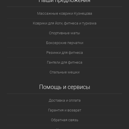
Наши предложения
Массажные коврики Кузнецова
Коврики для йоги, фитнеса и туризма
Спортивные маты
Боксерские перчатки
Резинки для фитнеса
Гантели для фитнеса
Спальные мешки
Помощь и сервисы
Доставка и оплата
Гарантия и возврат
Обратная связь