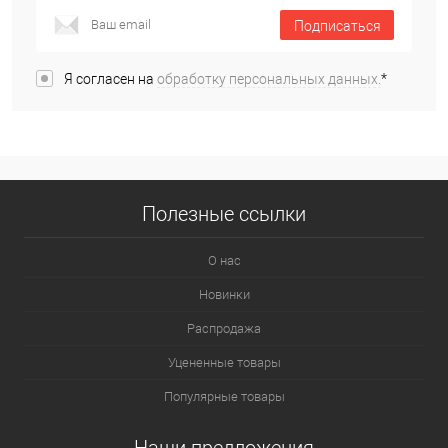
Подписаться
Я согласен на
обработку персональных данных.
*
Полезные ссылки
О нас
Новинки
Распродажа
Уцененные товары
Популярные товары