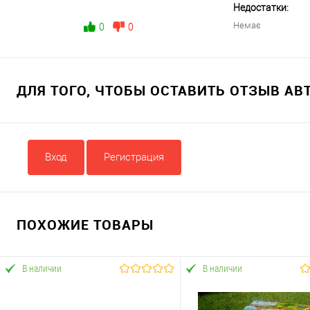
Недостатки:
Немає
0
0
ДЛЯ ТОГО, ЧТОБЫ ОСТАВИТЬ ОТЗЫВ А
Вход
Регистрация
ПОХОЖИЕ ТОВАРЫ
В наличии
В наличии