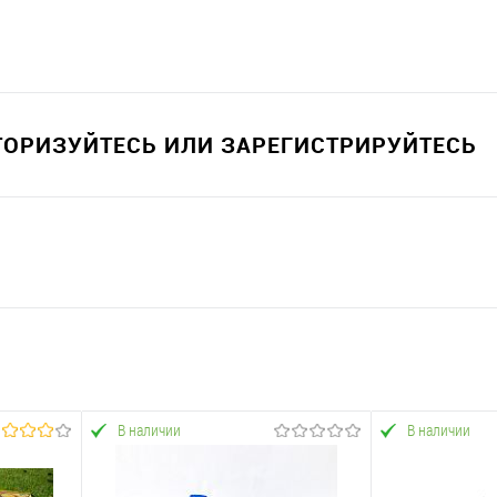
ВТОРИЗУЙТЕСЬ ИЛИ ЗАРЕГИСТРИРУЙТЕСЬ
В наличии
В наличии