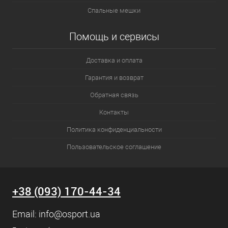
Спальные мешки
Помощь и сервисы
Доставка и оплата
Гарантия и возврат
Обратная связь
Контакты
Политика конфиденциальности
Пользовательское соглашение
+38 (093) 170-44-34
Email:
info@osport.ua