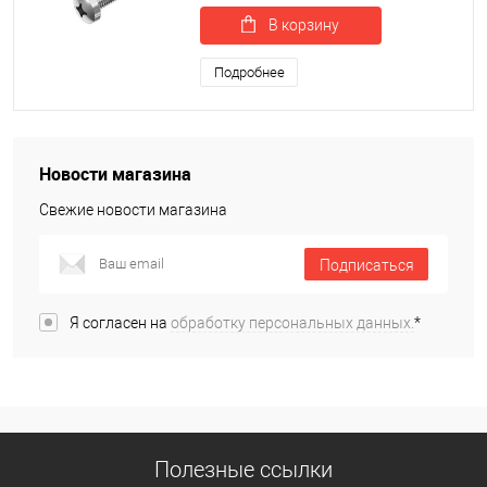
В корзину
Подробнее
Новости магазина
Свежие новости магазина
Подписаться
Я согласен на
обработку персональных данных.
*
Полезные ссылки