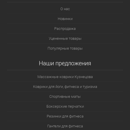
О нас
Новинки
Распродажа
Уцененные товары
Популярные товары
Наши предложения
Массажные коврики Кузнецова
Коврики для йоги, фитнеса и туризма
Спортивные маты
Боксерские перчатки
Резинки для фитнеса
Гантели для фитнеса