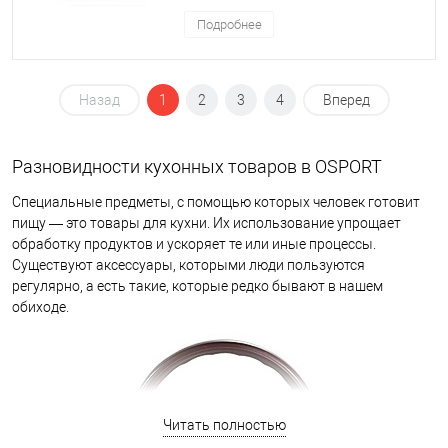
Подробнее
Назад
1
2
3
4
Вперед
Разновидности кухонных товаров в OSPORT
Специальные предметы, с помощью которых человек готовит
пищу — это товары для кухни. Их использование упрощает
обработку продуктов и ускоряет те или иные процессы.
Существуют аксессуары, которыми люди пользуются
регулярно, а есть такие, которые редко бывают в нашем
обиходе.
Читать полностью