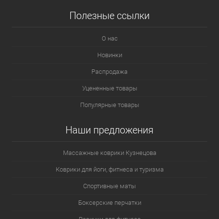
Полезные ссылки
О нас
Новинки
Распродажа
Уцененные товары
Популярные товары
Наши предложения
Массажные коврики Кузнецова
Коврики для йоги, фитнеса и туризма
Спортивные маты
Боксерские перчатки