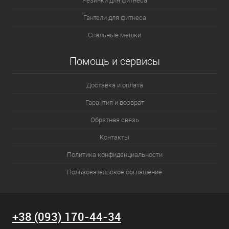
Резинки для фитнеса
Гантели для фитнеса
Спальные мешки
Помощь и сервисы
Доставка и оплата
Гарантия и возврат
Обратная связь
Контакты
Политика конфиденциальности
Пользовательское соглашение
+38 (093) 170-44-34