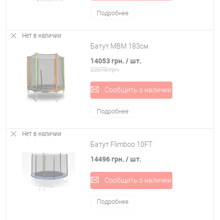
Подробнее
Нет в наличии
Батут MBM 183см
14053 грн.
/ шт.
22070 грн.
Сообщить о наличии
Подробнее
Нет в наличии
Батут Flimboo 10FT
14496 грн.
/ шт.
Сообщить о наличии
Подробнее