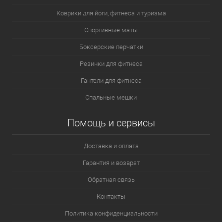
Коврики для йоги, фитнеса и туризма
Спортивные маты
Боксерские перчатки
Резинки для фитнеса
Гантели для фитнеса
Спальные мешки
Помощь и сервисы
Доставка и оплата
Гарантия и возврат
Обратная связь
Контакты
Политика конфиденциальности