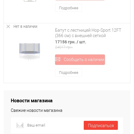
Подробнее
Нет в наличии
Батут с лестницей Hop-Sport 12FT
(366 см) с внешней сеткой
17156 грн.
/ шт.
24017 грн.
Сообщить о наличии
Подробнее
Новости магазина
Свежие новости магазина
Подписаться