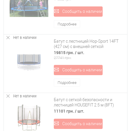
Сообщить о наличии
Подробнее
Нет в наличии
Батут с лестницей Hop-Sport 14FT
(427 см) с внешней сеткой
19815 грн.
/ шт.
27741 грн.
Сообщить о наличии
Подробнее
Нет в наличии
Батут с сеткой безопасности и
лестницей HOUSEFIT 2.5 м (8FT)
11101 грн.
/ шт.
Сообщить о наличии