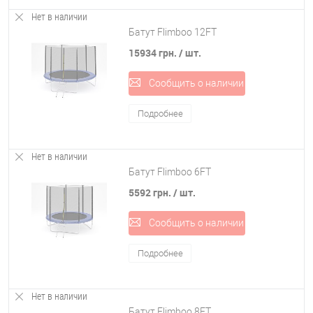
Нет в наличии
Батут Flimboo 12FT
15934 грн.
/ шт.
Сообщить о наличии
Подробнее
Нет в наличии
Батут Flimboo 6FT
5592 грн.
/ шт.
Сообщить о наличии
Подробнее
Нет в наличии
Батут Flimboo 8FT