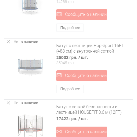
14288 грн.
Сообщить о наличии
Подробнее
Нет в наличии
Батут с лестницей Hop-Sport 16FT
(488 см) с внутренней сеткой
25033 грн.
/ шт.
35045 грн.
Сообщить о наличии
Подробнее
Нет в наличии
Батут с сеткой безопасности и
лестницей HOUSEFIT 3.6 м (12FT)
17422 грн.
/ шт.
Сообщить о наличии