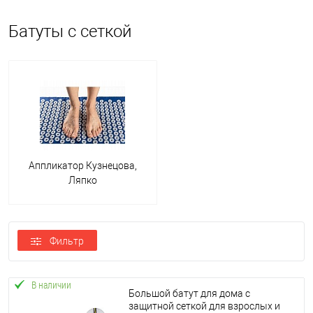
Батуты с сеткой
Аппликатор Кузнецова,
Ляпко
Фильтр
В наличии
Большой батут для дома с
защитной сеткой для взрослых и