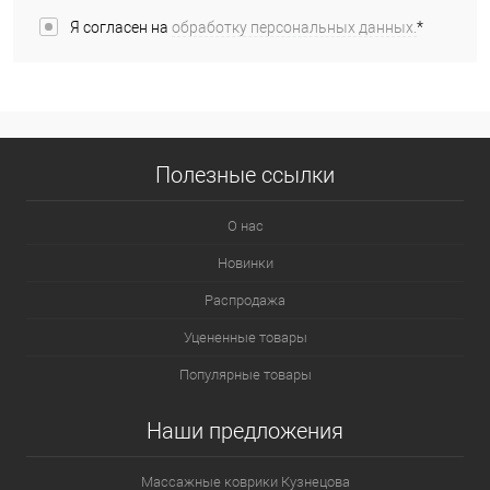
Я согласен на
обработку персональных данных.
*
Полезные ссылки
О нас
Новинки
Распродажа
Уцененные товары
Популярные товары
Наши предложения
Массажные коврики Кузнецова