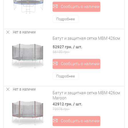
Сообщить о наличии
Подробнее
Нет в наличии
Батут и защитная сетка MBM 426см
52927 грн.
/ шт.
56130 грн.
Сообщить о наличии
Подробнее
Нет в наличии
Батут и защитная сетка MBM 426см
Maroon
42912 грн.
/ шт.
73976 грн.
Сообщить о наличии