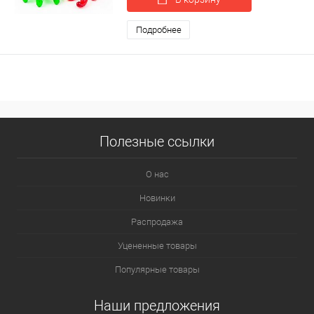
Подробнее
Полезные ссылки
О нас
Новинки
Распродажа
Уцененные товары
Популярные товары
Наши предложения