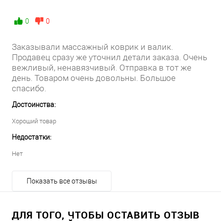
0
0
Заказывали массажный коврик и валик.
Продавец сразу же уточнил детали заказа. Очень
вежливый, ненавязчивый. Отправка в тот же
день. Товаром очень довольны. Большое
спасибо.
Достоинства:
Хороший товар
Недостатки:
Нет
Показать все отзывы
ДЛЯ ТОГО, ЧТОБЫ ОСТАВИТЬ ОТЗЫВ