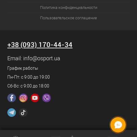
Политика конфиденциальности
Пользовательское соглашение
+38 (093) 170-44-34
Email:
info@osport.ua
График работы
Пн-Пт: с 9:00 до 19:00
Сб-Вс: с 9:00 до 18:00