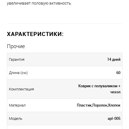
увеличивает половую активность.
ХАРАКТЕРИСТИКИ:
Прочие
14 дней
Гарантия
60
Длина (см)
Коврик с полуваликом +
Комплектация
чехол
Пластик,Поролон,Хлопок
Материал
apl-005
Модель