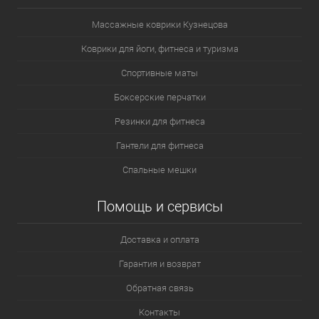
Массажные коврики Кузнецова
Коврики для йоги, фитнеса и туризма
Спортивные маты
Боксерские перчатки
Резинки для фитнеса
Гантели для фитнеса
Спальные мешки
Помощь и сервисы
Доставка и оплата
Гарантия и возврат
Обратная связь
Контакты