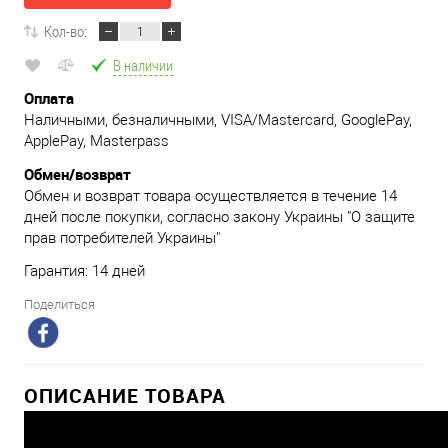
Кол-во:
В наличии
Оплата
Наличными, безналичными, VISA/Mastercard, GooglePay,
ApplePay, Masterpass
Обмен/возврат
Обмен и возврат товара осуществляется в течение 14
дней после покупки, согласно закону Украины "О защите
прав потребителей Украины"
Гарантия: 14 дней
Поделиться
ОПИСАНИЕ ТОВАРА