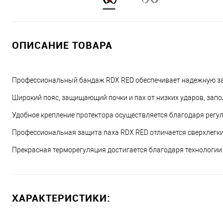
ОПИСАНИЕ ТОВАРА
Профессиональный бандаж RDX RED обеспечивает надежную защ
Широкий пояс, защищающий почки и пах от низких ударов, запо
Удобное крепление протектора осуществляется благодаря регул
Профессиональная защита паха RDX RED отличается сверхлегки
Прекрасная терморегуляция достигается благодаря технологии
ХАРАКТЕРИСТИКИ: