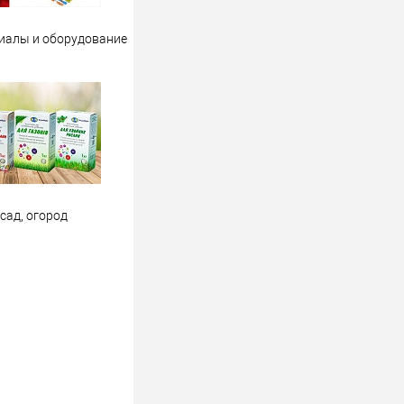
иалы и оборудование
 сад, огород