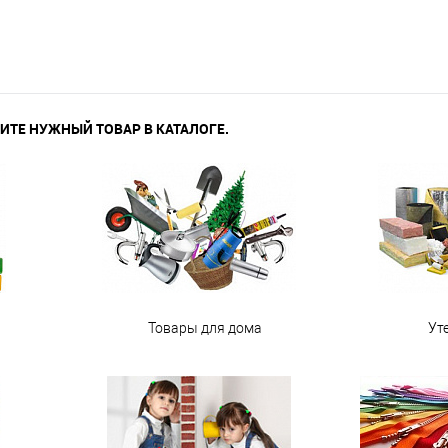
ИТЕ НУЖНЫЙ ТОВАР В КАТАЛОГЕ.
Товары для дома
Ут