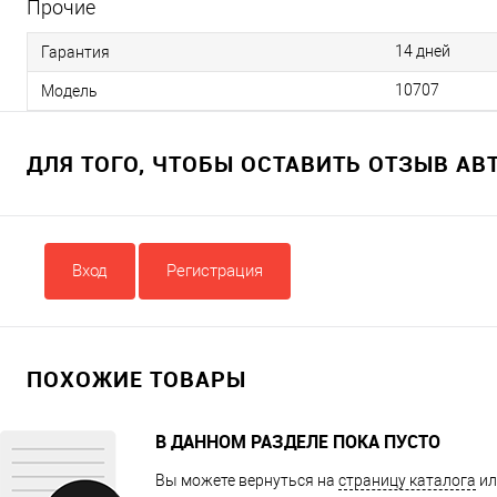
Прочие
14 дней
Гарантия
10707
Модель
ДЛЯ ТОГО, ЧТОБЫ ОСТАВИТЬ ОТЗЫВ А
Вход
Регистрация
ПОХОЖИЕ ТОВАРЫ
В ДАННОМ РАЗДЕЛЕ ПОКА ПУСТО
Вы можете вернуться на
страницу каталога
ил