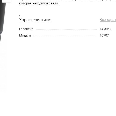
которая находится сзади.
.
Характеристики:
Все хара
Гарантия
14 дней
Модель
10707