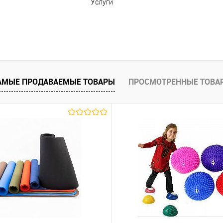
ы
Услуги
АМЫЕ ПРОДАВАЕМЫЕ ТОВАРЫ
ПРОСМОТРЕННЫЕ ТОВА