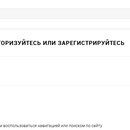
ВТОРИЗУЙТЕСЬ ИЛИ ЗАРЕГИСТРИРУЙТЕСЬ
и воспользоваться навигацией или поиском по сайту.