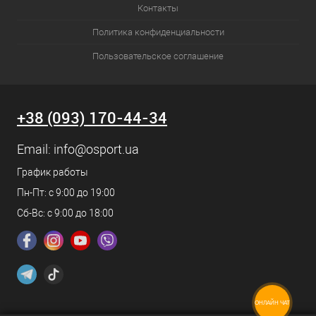
Контакты
Политика конфиденциальности
Пользовательское соглашение
+38 (093) 170-44-34
Email:
info@osport.ua
График работы
Пн-Пт: с 9:00 до 19:00
Сб-Вс: с 9:00 до 18:00
ОНЛАЙН ЧАТ