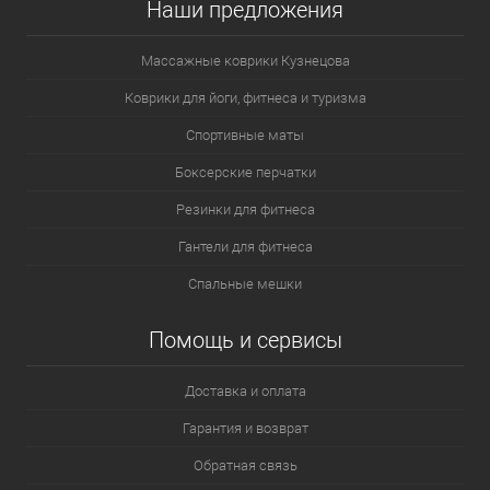
Наши предложения
Массажные коврики Кузнецова
Коврики для йоги, фитнеса и туризма
Спортивные маты
Боксерские перчатки
Резинки для фитнеса
Гантели для фитнеса
Спальные мешки
Помощь и сервисы
Доставка и оплата
Гарантия и возврат
Обратная связь