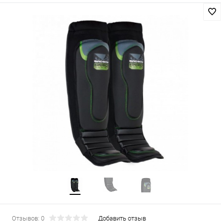
Отзывов: 0
Добавить отзыв