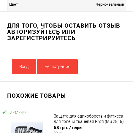
Черно-зеленый
Цвет
ДЛЯ ТОГО, ЧТОБЫ ОСТАВИТЬ ОТЗЫВ
АВТОРИЗУЙТЕСЬ ИЛИ
ЗАРЕГИСТРИРУЙТЕСЬ
Вход
Регистрация
ПОХОЖИЕ ТОВАРЫ
В наличии
Защита для единоборств и фитнеса
для голени тканевая Profi (MS 2818)
58 грн.
/ пара
92 грн.