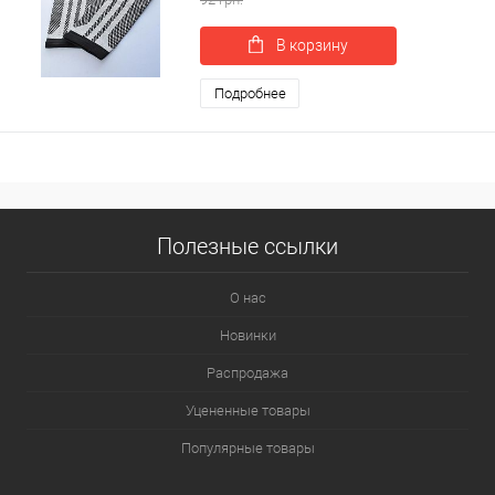
В корзину
Подробнее
Полезные ссылки
О нас
Новинки
Распродажа
Уцененные товары
Популярные товары