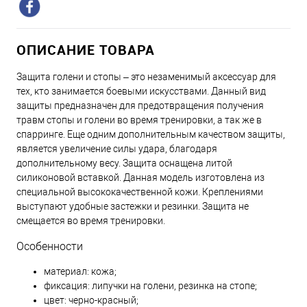
ОПИСАНИЕ ТОВАРА
Защита голени и стопы – это незаменимый аксессуар для
тех, кто занимается боевыми искусствами. Данный вид
защиты предназначен для предотвращения получения
травм стопы и голени во время тренировки, а так же в
спарринге. Еще одним дополнительным качеством защиты,
является увеличение силы удара, благодаря
дополнительному весу. Защита оснащена литой
силиконовой вставкой. Данная модель изготовлена из
специальной высококачественной кожи. Креплениями
выступают удобные застежки и резинки. Защита не
смещается во время тренировки.
Особенности
материал: кожа;
фиксация: липучки на голени, резинка на стопе;
цвет: черно-красный;