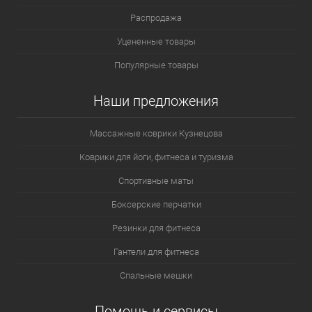
Распродажа
Уцененные товары
Популярные товары
Наши предложения
Массажные коврики Кузнецова
Коврики для йоги, фитнеса и туризма
Спортивные маты
Боксерские перчатки
Резинки для фитнеса
Гантели для фитнеса
Спальные мешки
Помощь и сервисы