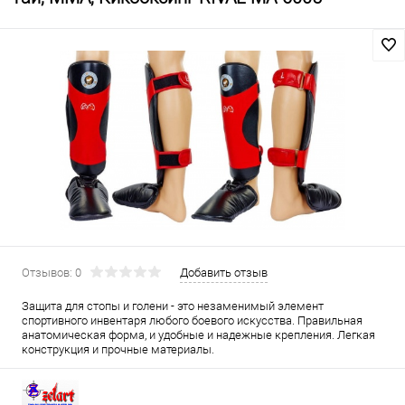
Отзывов: 0
Добавить отзыв
Защита для стопы и голени - это незаменимый элемент
спортивного инвентаря любого боевого искусства. Правильная
анатомическая форма, и удобные и надежные крепления. Легкая
конструкция и прочные материалы.