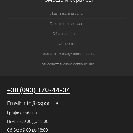
Доставка и оплата
Гарантия и возврат
Обратная связь
Контакты
Политика конфиденциальности
Пользовательское соглашение
+38 (093) 170-44-34
Email:
info@osport.ua
График работы
Пн-Пт: с 9:00 до 19:00
Сб-Вс: с 9:00 до 18:00